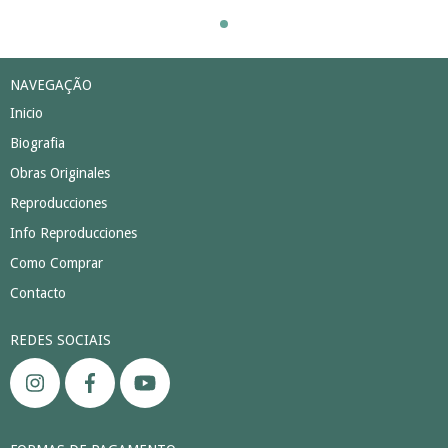
NAVEGAÇÃO
Inicio
Biografia
Obras Originales
Reproducciones
Info Reproducciones
Como Comprar
Contacto
REDES SOCIAIS