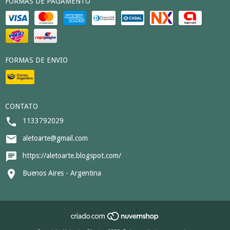
FORMAS DE PAGAMENTO
FORMAS DE ENVIO
CONTATO
1133792029
aletoarte@gmail.com
https://aletoarte.blogspot.com/
Buenos Aires - Argentina