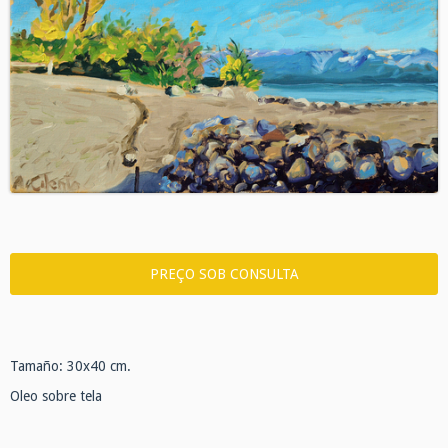
Tamaño: 30x40 cm.
Oleo sobre tela