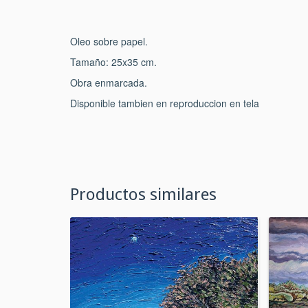
Oleo sobre papel.
Tamaño: 25x35 cm.
Obra enmarcada.
Disponible tambien en reproduccion en tela
Productos similares
33
%
OFF