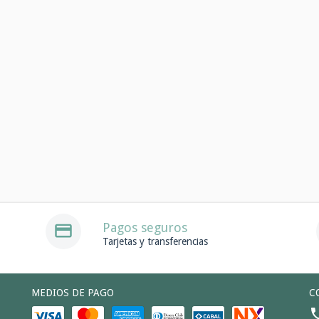
Pagos seguros
Tarjetas y transferencias
MEDIOS DE PAGO
C