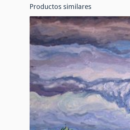
Productos similares