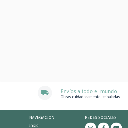
Envíos a todo el mundo
Obras cuidadosamente embaladas
NAVEGACIÓN
REDES SOCIALES
Inicio