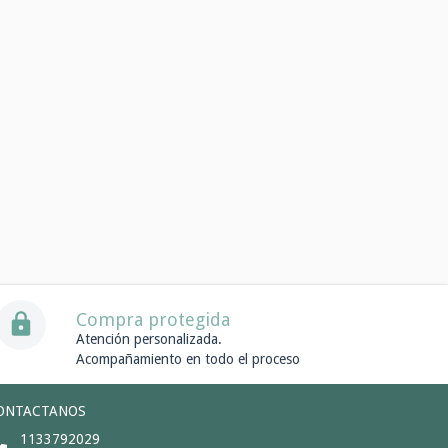
Compra protegida
Atención personalizada.
Acompañamiento en todo el proceso
ONTACTANOS
1133792029