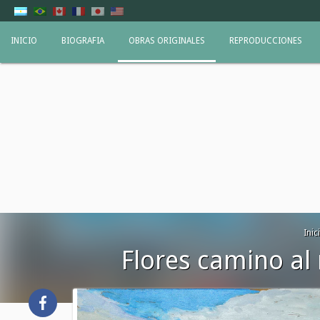
INICIO
BIOGRAFIA
OBRAS ORIGINALES
REPRODUCCIONES
Inic
Flores camino al 