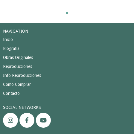
NAVIGATION
Inicio
Biografia
Obras Originales
Reproducciones
Info Reproducciones
Como Comprar
Contacto
SOCIAL NETWORKS