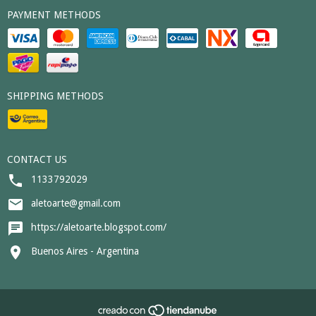
PAYMENT METHODS
SHIPPING METHODS
CONTACT US
1133792029
aletoarte@gmail.com
https://aletoarte.blogspot.com/
Buenos Aires - Argentina