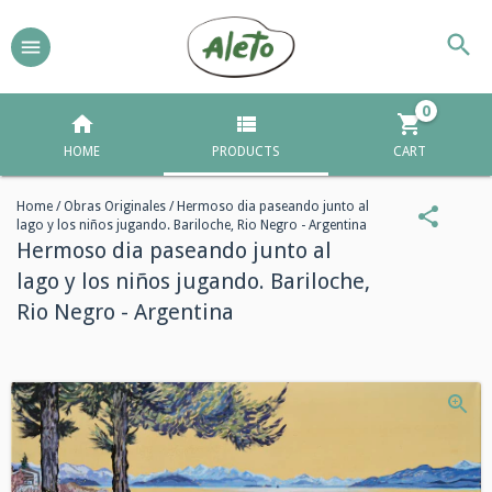
0
HOME
PRODUCTS
CART
Home
/
Obras Originales
/
Hermoso dia paseando junto al
lago y los niños jugando. Bariloche, Rio Negro - Argentina
Hermoso dia paseando junto al
lago y los niños jugando. Bariloche,
Rio Negro - Argentina